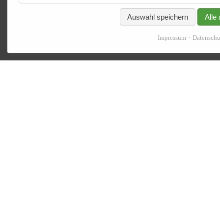
Auswahl speichern
Alle
Impressum
Datenschu