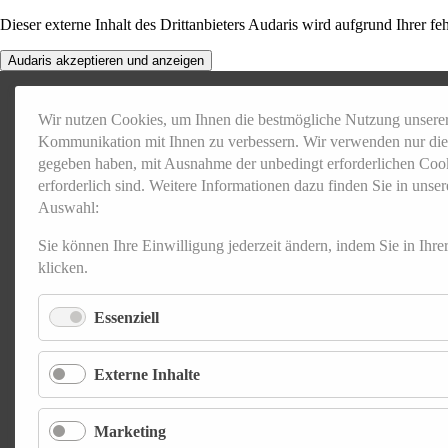
Dieser externe Inhalt des Drittanbieters Audaris wird aufgrund Ihrer 
Audaris akzeptieren und anzeigen
Wir nutzen Cookies, um Ihnen die bestmögliche Nutzung unsere
Kommunikation mit Ihnen zu verbessern. Wir verwenden nur die 
gegeben haben, mit Ausnahme der unbedingt erforderlichen Cookie
erforderlich sind. Weitere Informationen dazu finden Sie in unse
Auswahl:
Sie können Ihre Einwilligung jederzeit ändern, indem Sie in Ihr
klicken.
Essenziell
Externe Inhalte
Marketing