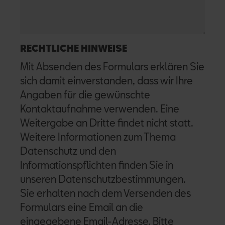
RECHTLICHE HINWEISE
Mit Absenden des Formulars erklären Sie
sich damit einverstanden, dass wir Ihre
Angaben für die gewünschte
Kontaktaufnahme verwenden. Eine
Weitergabe an Dritte findet nicht statt.
Weitere Informationen zum Thema
Datenschutz und den
Informationspflichten finden Sie in
unseren
Datenschutzbestimmungen
.
Sie erhalten nach dem Versenden des
Formulars eine Email an die
eingegebene Email-Adresse. Bitte