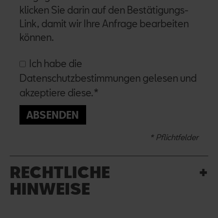
klicken Sie darin auf den Bestätigungs-
Link, damit wir Ihre Anfrage bearbeiten
können.
Ich habe die
Datenschutzbestimmungen gelesen und
akzeptiere diese.*
ABSENDEN
* Pflichtfelder
RECHTLICHE
HINWEISE