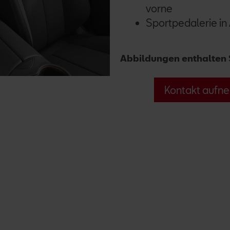
vorne
Sportpedalerie in
Abbildungen enthalten 
Kontakt aufne