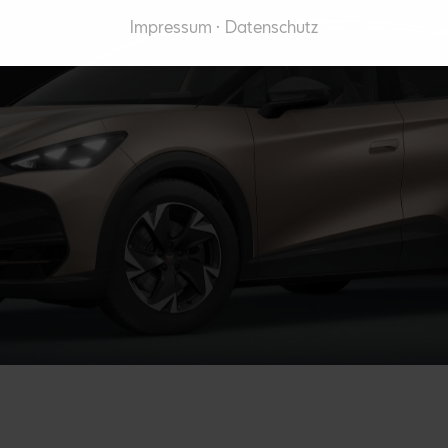
Impressum
Datenschutz