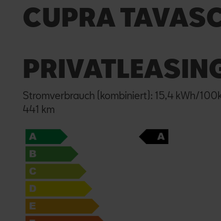
CUPRA TAVASC
PRIVATLEASIN
Stromverbrauch (kombiniert): 15,4 kWh/10
441 km