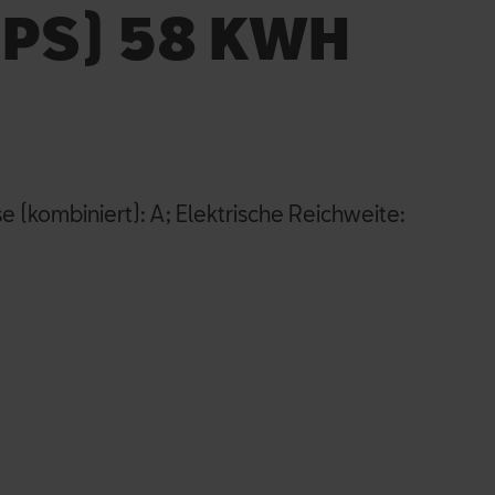
 PS) 58 KWH
e (kombiniert): A; Elektrische Reichweite: