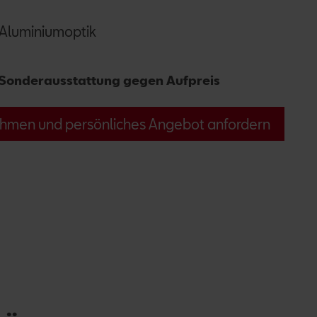
 Aluminiumoptik
Sonderausstattung gegen Aufpreis
hmen und persönliches Angebot anfordern