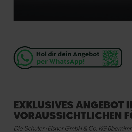
EXKLUSIVES ANGEBOT I
VORAUSSICHTLICHEN F
Die Schuler+Eisner GmbH & Co. KG übernimmt 