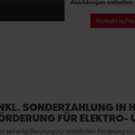
Abbildungen enthalten 
Kontakt aufne
NKL. SONDERZAHLUNG IN 
ÖRDERUNG FÜR ELEKTRO- 
keinerlei Beratung zur staatlichen Förderung für 