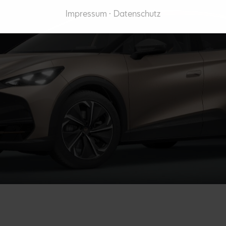
Impressum
Datenschutz