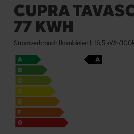
CUPRA TAVASC
77 KWH
Stromverbrauch (kombiniert): 16,5 kWh/10