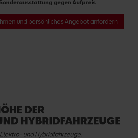
Sonderausstattung gegen Aufpreis
hmen und persönliches Angebot anfordern
HÖHE DER
UND HYBRIDFAHRZEUGE
Elektro- und Hybridfahrzeuge.