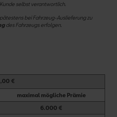
Kunde selbst verantwortlich.
pätestens bei Fahrzeug-Auslieferung zu
ng
des Fahrzeugs erfolgen.
,00 €
maximal mögliche Prämie
6.000 €