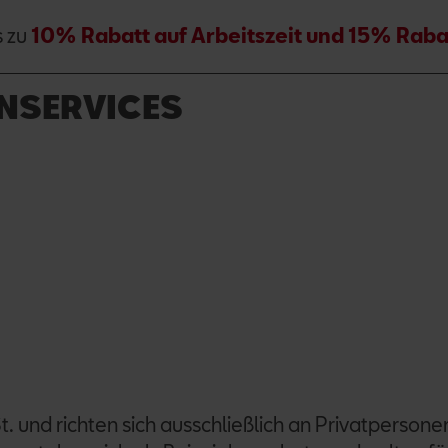
s zu
10% Rabatt auf Arbeitszeit und 15% Rabat
NSERVICES
t. und richten sich ausschließlich an Privatpersone