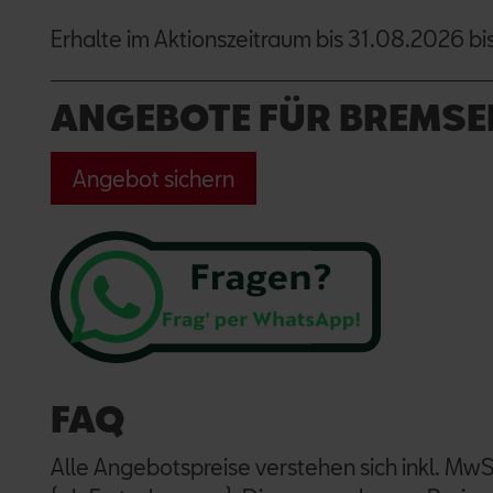
Erhalte im Aktionszeitraum bis 31.08.2026 bi
ANGEBOTE FÜR BREMSE
Angebot sichern
FAQ
Alle Angebotspreise verstehen sich inkl. MwS