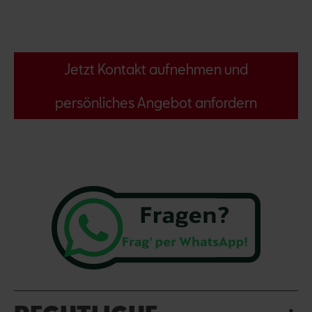
Jetzt Kontakt aufnehmen und
persönliches Angebot anfordern